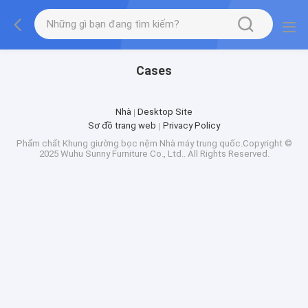
Cases
Nhà
Desktop Site
Sơ đồ trang web
Privacy Policy
Phẩm chất
Khung giường bọc nệm
Nhà máy trung quốc.Copyright ©
2025 Wuhu Sunny Furniture Co., Ltd.. All Rights Reserved.