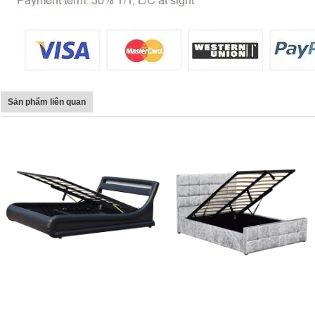
Sản phẩm liên quan