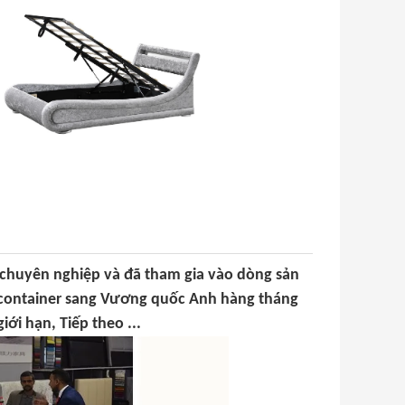
 chuyên nghiệp và đã tham gia vào dòng sản
 container sang Vương quốc Anh hàng tháng
ới hạn, Tiếp theo ...