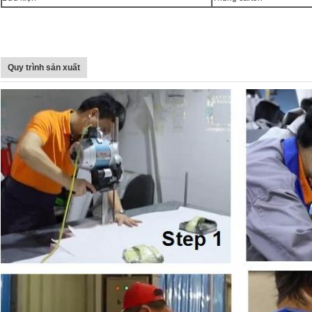
Quy trình sản xuất